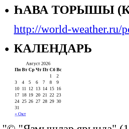
ҺАВА ТОРЫШЫ (К
http://world-weather.ru/
КАЛЕНДАРЬ
Август 2026
Пн
Вт
Ср
Чт
Пт
Сб
Вс
1
2
3
4
5
6
7
8
9
10
11
12
13
14
15
16
17
18
19
20
21
22
23
24
25
26
27
28
29
30
31
« Окт
"© "Язмышлар ярында" (1