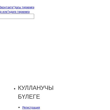
КУЛЛАНУЧЫ
БҮЛЕГЕ
Регистрация