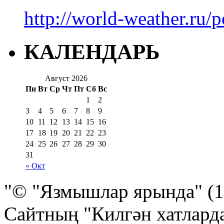
http://world-weather.ru/
КАЛЕНДАРЬ
Август 2026
Пн
Вт
Ср
Чт
Пт
Сб
Вс
1
2
3
4
5
6
7
8
9
10
11
12
13
14
15
16
17
18
19
20
21
22
23
24
25
26
27
28
29
30
31
« Окт
"© "Язмышлар ярында" (1
Сайтның "Килгән хатлард