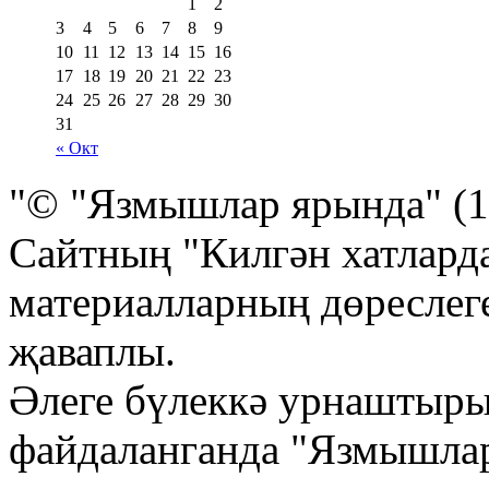
1
2
3
4
5
6
7
8
9
10
11
12
13
14
15
16
17
18
19
20
21
22
23
24
25
26
27
28
29
30
31
« Окт
"© "Язмышлар ярында" (1
Сайтның "Килгән хатлард
материалларның дөреслеге
җаваплы.
Әлеге бүлеккә урнаштыр
файдаланганда "Язмышла