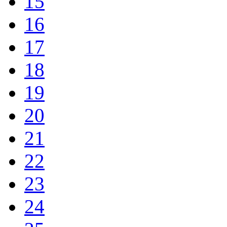
15
16
17
18
19
20
21
22
23
24