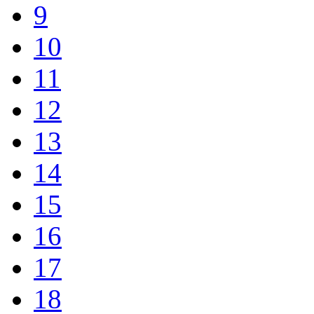
9
10
11
12
13
14
15
16
17
18