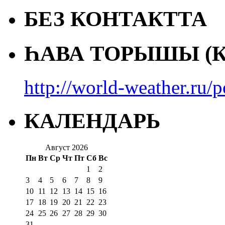
БЕЗ КОНТАКТТА
ҺАВА ТОРЫШЫ (К
http://world-weather.ru/
КАЛЕНДАРЬ
Август 2026
Пн
Вт
Ср
Чт
Пт
Сб
Вс
1
2
3
4
5
6
7
8
9
10
11
12
13
14
15
16
17
18
19
20
21
22
23
24
25
26
27
28
29
30
31