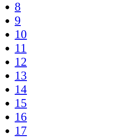
8
9
10
11
12
13
14
15
16
17